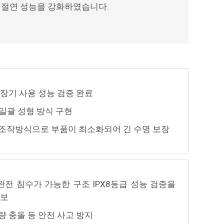
 절연 성능을 강화하였습니다.
장기 사용 성능 검증 완료
 일괄 성형 방식 구현
uator 조작방식으로 부품이 최소화되어 긴 수명 보장
완전 침수가 가능한 구조 IPX8등급 성능 검증을
확보
 충돌 등 안전 사고 방지