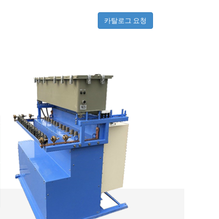
카탈로그 요청