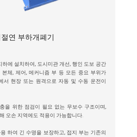
폭시절연 부하개폐기
 지하에 설치하여, 도시미관 개선, 행인 도보 공간
본체, 제어, 메커니즘 부 등 모든 중요 부위가
태에서 현장 또는 원격으로 자동 및 수동 운전이
보충을 위한 점검이 필요 없는 무보수 구조이며,
해 오손 지역에도 적용이 가능합니다.
를 사용 하여 긴 수명을 보장하고, 접지 부는 기존의