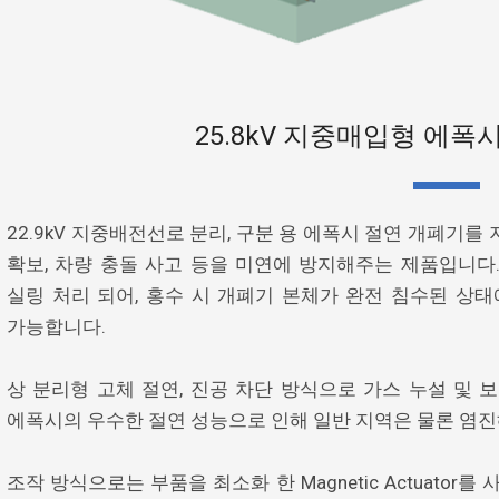
25.8kV 지중매입형 에
22.9kV 지중배전선로 분리, 구분 용 에폭시 절연 개폐기를
확보, 차량 충돌 사고 등을 미연에 방지해주는 제품입니다. 
실링 처리 되어, 홍수 시 개폐기 본체가 완전 침수된 상
가능합니다.
상 분리형 고체 절연, 진공 차단 방식으로 가스 누설 및 
에폭시의 우수한 절연 성능으로 인해 일반 지역은 물론 염진
조작 방식으로는 부품을 최소화 한 Magnetic Actuator