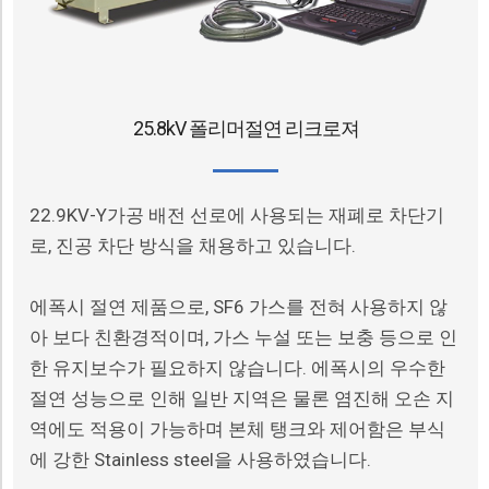
25.8kV 폴리머절연 리크로져
22.9KV-Y가공 배전 선로에 사용되는 재폐로 차단기
로, 진공 차단 방식을 채용하고 있습니다.
에폭시 절연 제품으로, SF6 가스를 전혀 사용하지 않
아 보다 친환경적이며, 가스 누설 또는 보충 등으로 인
한 유지보수가 필요하지 않습니다. 에폭시의 우수한
절연 성능으로 인해 일반 지역은 물론 염진해 오손 지
역에도 적용이 가능하며 본체 탱크와 제어함은 부식
에 강한 Stainless steel을 사용하였습니다.