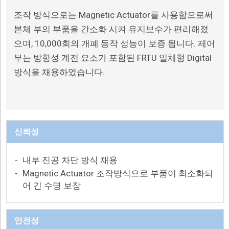
조작 방식으로는 Magnetic Actuator를 사용함으로써
본체 부의 부품을 간소화 시켜 유지보수가 편리해졌
으며, 10,000회의 개폐 동작 성능이 보증 됩니다. 제어
부는 방향성 계전 요소가 포함된 FRTU 일체형 Digital
방식을 채용하였습니다.
신뢰성
-
내부 진공 차단 방식 채용
-
Magnetic Actuator 조작방식으로 부품이 최소화되
어 긴 수명 보장
안전성